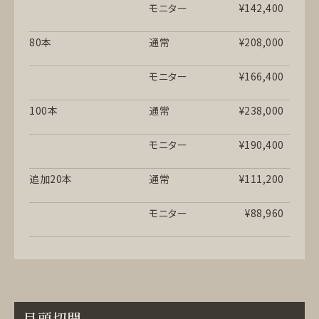
モニター
¥142,400
80本
通常
¥208,000
モニター
¥166,400
100本
通常
¥238,000
モニター
¥190,400
追加20本
通常
¥111,200
モニター
¥88,960
目頭切開