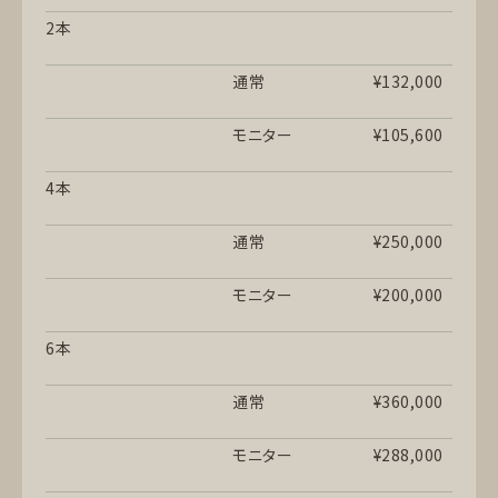
2本
通常
¥132,000
モニター
¥105,600
4本
通常
¥250,000
モニター
¥200,000
6本
通常
¥360,000
モニター
¥288,000