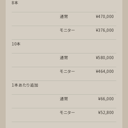
8本
通常
¥470,000
モニター
¥376,000
10本
通常
¥580,000
モニター
¥464,000
1本あたり追加
通常
¥66,000
モニター
¥52,800