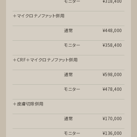
モニター
¥318,400
＋マイクロナノファット併用
通常
¥448,000
モニター
¥358,400
＋CRF＋マイクロナノファット併用
通常
¥598,000
モニター
¥478,400
＋皮膚切除併用
通常
¥170,000
モニター
¥136,000