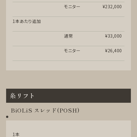
モニター
¥232,000
1本あたり追加
通常
¥33,000
モニター
¥26,400
糸リフト
BiOLiS スレッド(POSH)
1本