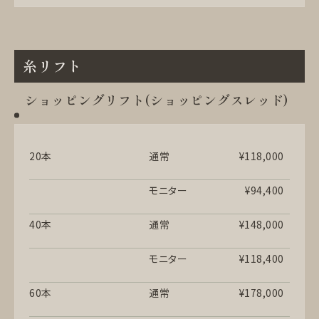
糸リフト
ショッピングリフト(ショッピングスレッド)
20本
通常
¥118,000
モニター
¥94,400
40本
通常
¥148,000
モニター
¥118,400
60本
通常
¥178,000