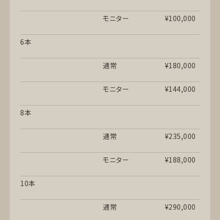
モニター
¥100,000
6本
通常
¥180,000
モニター
¥144,000
8本
通常
¥235,000
モニター
¥188,000
10本
通常
¥290,000