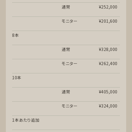
通常
¥252,000
モニター
¥201,600
8本
通常
¥328,000
モニター
¥262,400
10本
通常
¥405,000
モニター
¥324,000
1本あたり追加