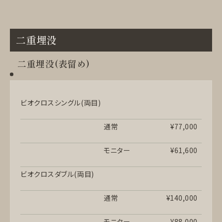
二重埋没
二重埋没(表留め)
ビオクロスシングル(両目)
通常
¥77,000
モニター
¥61,600
ビオクロスダブル(両目)
通常
¥140,000
モニター
¥88,000