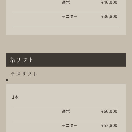
通常
¥46,000
モニター
¥36,800
糸リフト
テスリフト
1本
通常
¥66,000
モニター
¥52,800