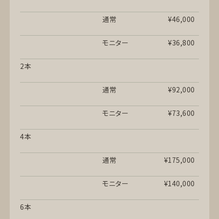
通常
¥46,000
モニター
¥36,800
2本
通常
¥92,000
モニター
¥73,600
4本
通常
¥175,000
モニター
¥140,000
6本