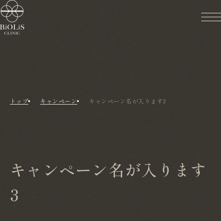
トップ
キャンペーン
キャンペーン名が入ります3
キャンペーン名が入ります
3