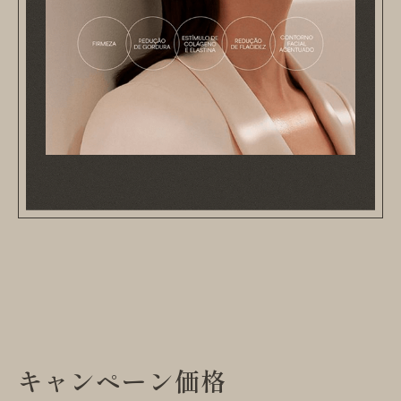
キャンペーン価格