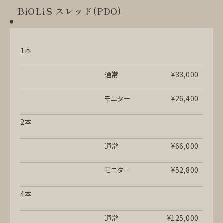
BiOLiS スレッド(PDO)
1本
通常
¥33,000
モニター
¥26,400
2本
通常
¥66,000
モニター
¥52,800
4本
通常
¥125,000