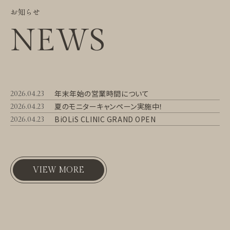
お知らせ
NEWS
年末年始の営業時間について
2026.04.23
夏のモニターキャンペーン実施中！
2026.04.23
BiOLiS CLINIC GRAND OPEN
2026.04.23
VIEW MORE