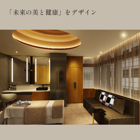
「未来の美と健康」をデザイン