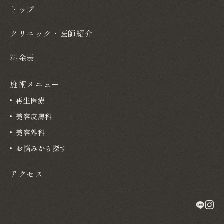
トップ
クリニック・医師紹介
料金表
施術メニュー
再生医療
美容皮膚科
美容外科
お悩みから探す
アクセス