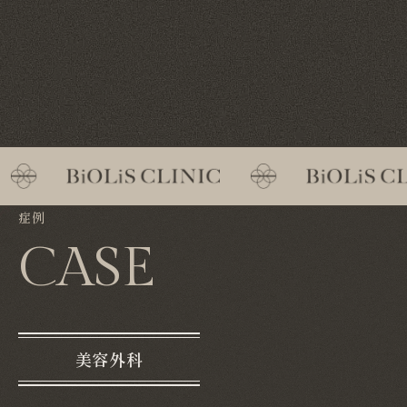
症例
CASE
美容外科