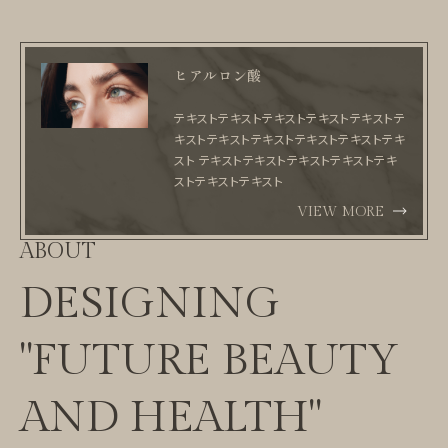
ヒアルロン酸
テキストテキストテキストテキストテキストテ
キストテキストテキストテキストテキストテキ
スト テキストテキストテキストテキストテキ
ストテキストテキスト
VIEW MORE
ABOUT
DESIGNING
"FUTURE BEAUTY
AND HEALTH"