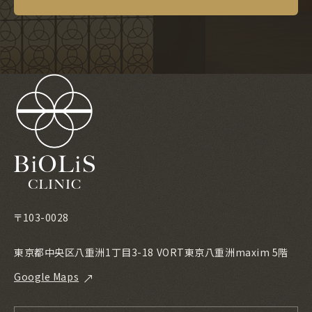
〒103-0028
東京都中央区八重洲1丁目3-18 VORT東京八重洲maxim 5階
Google Maps