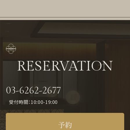
RESERVATION
03-6262-2677
受付時間：10:00-19:00
予約