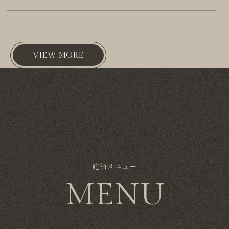
VIEW MORE
施術メニュー
MENU