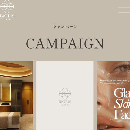
キャンペーン
CAMPAIGN