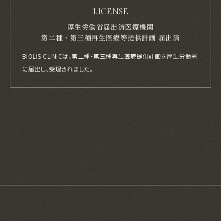
LICENSE
厚生労働省届出済医療機関
第二種・第三種再生医療等提供計画 届出済
BIOLIS CLINICは、第二種・第三種再生医療提供計画を厚生労働省
に届出し、
受理されました。