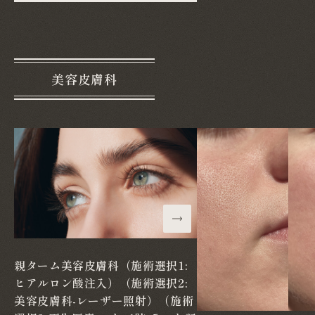
美容皮膚科
親ターム美容皮膚科（施術選択1:
ヒアルロン酸注入）（施術選択2:
美容皮膚科-レーザー照射）（施術