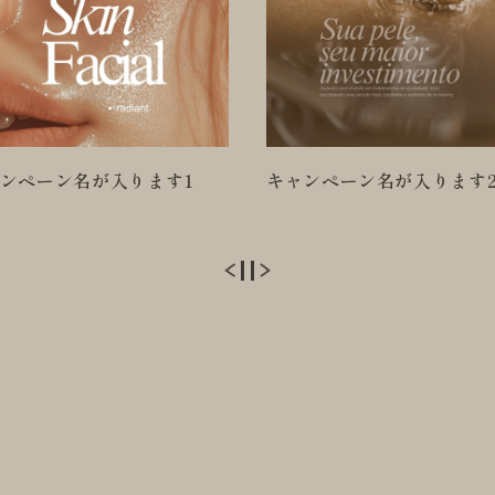
ンペーン名が入ります2
キャンペーン名が入ります