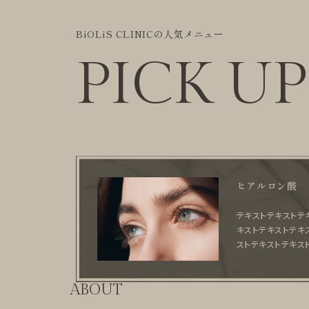
BiOLiS CLINICの人気メニュー
PICK UP
ヒアルロン酸
テキストテキストテ
キストテキストテキ
ストテキストテキス
ABOUT