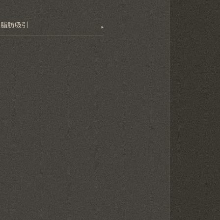
の脂肪吸引