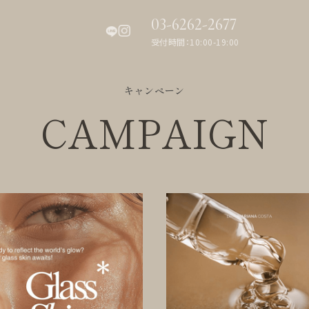
03-6262-2677
受付時間：10:00-19:00
キャンペーン
CAMPAIGN