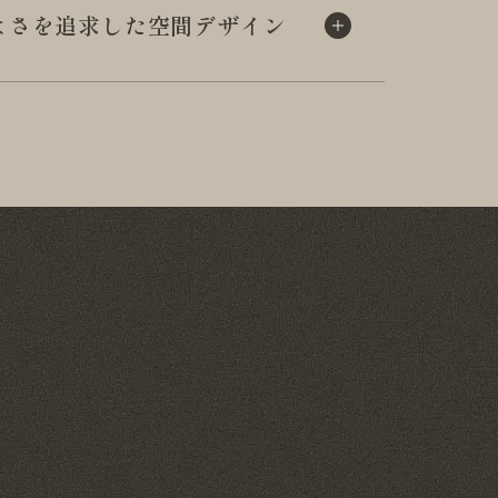
よさを追求した
空間デザイン