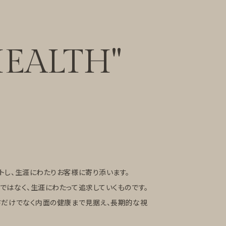
EALTH"
トし、生涯にわたりお客様に寄り添います。
ではなく、生涯にわたって追求していくものです。
さだけでなく内面の健康まで見据え、長期的な視