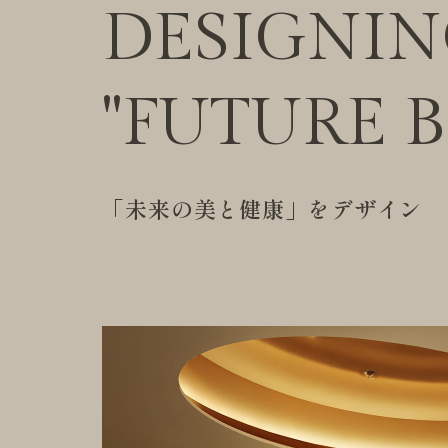
DESIGNI
"FUTURE 
「未来の美と健康」をデザイン