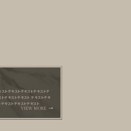
キストテキストテキストテキストテ
ストテキストテキスト テキストテキ
トテキストテキストテキスト
VIEW MORE