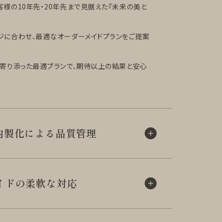
様の10年先・20年先まで見据えた『未来の美と
ジに合わせ、最適なオーダーメイドプランをご提案
に寄り添った最適プランで、期待以上の結果と安心
内製化による
品質管理
イドの柔軟な対応