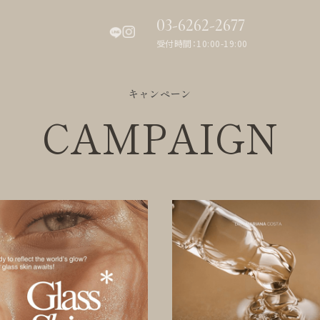
03-6262-2677
受付時間：10:00-19:00
キャンペーン
CAMPAIGN