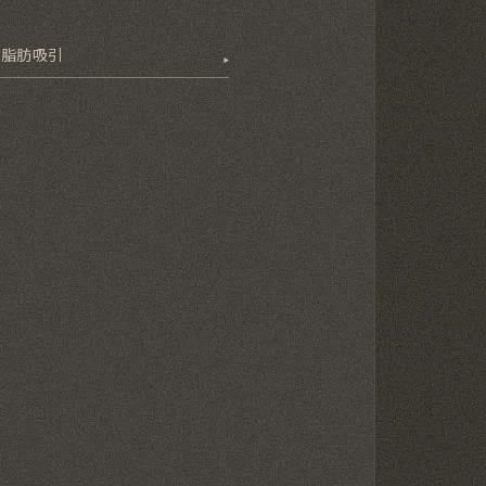
の脂肪吸引