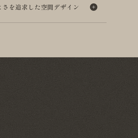
よさを追求した
空間デザイン