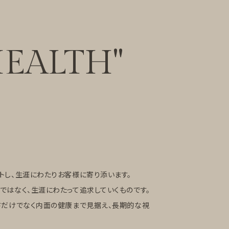
EALTH"
トし、生涯にわたりお客様に寄り添います。
ではなく、生涯にわたって追求していくものです。
さだけでなく内面の健康まで見据え、長期的な視