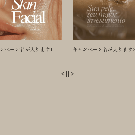
ンペーン名が入ります2
キャンペーン名が入ります