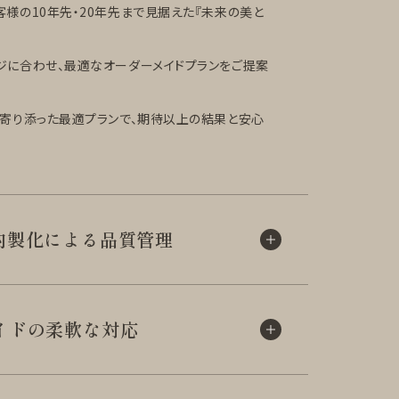
様の10年先・20年先まで見据えた『未来の美と
ジに合わせ、最適なオーダーメイドプランをご提案
に寄り添った最適プランで、期待以上の結果と安心
内製化による
品質管理
イドの柔軟な対応