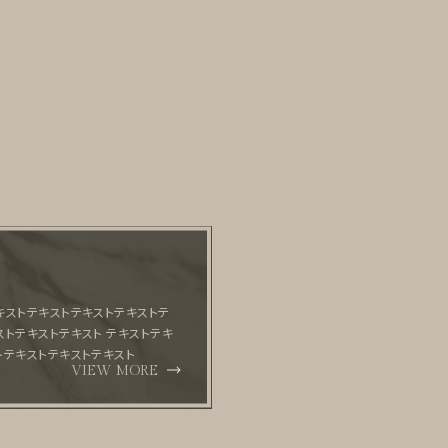
キストテキストテキストテキストテ
ストテキストテキスト テキストテキ
トテキストテキストテキスト
VIEW MORE