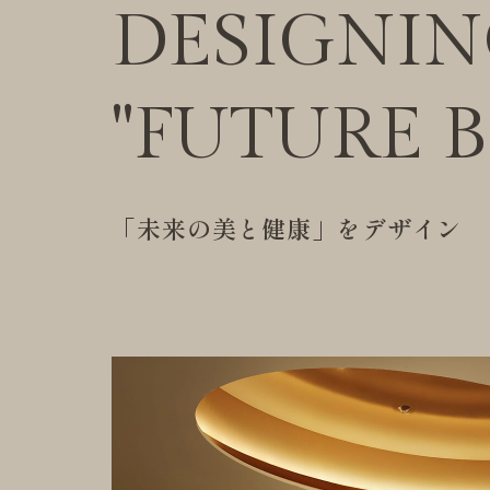
DESIGNI
"FUTURE 
「未来の美と健康」をデザイン