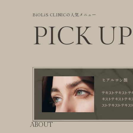
BiOLiS CLINICの人気メニュー
PICK UP
ヒアルロン酸
テキストテキストテ
キストテキストテキ
ストテキストテキス
ABOUT