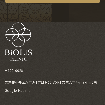
〒103-0028
東京都中央区八重洲1丁目3-18 VORT東京八重洲maxim 5階
Google Maps