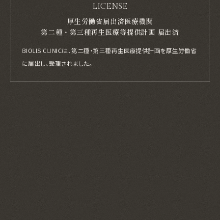
LICENSE
厚生労働省届出済医療機関
第二種・第三種再生医療等提供計画 届出済
BIOLIS CLINICは、第二種・第三種再生医療提供計画を厚生労働省
に届出し、
受理されました。