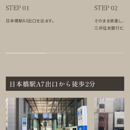
STEP 01
STEP 02
日本橋駅A3出口を出ます。
そのまま直進し、
三井住友銀行ビルの
日本橋駅A7出口から徒歩2分