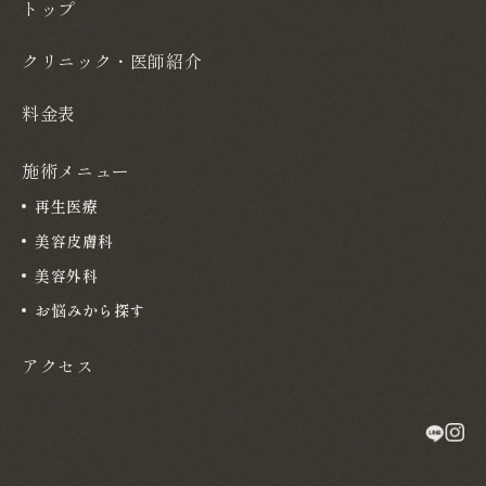
トップ
クリニック・医師紹介
料金表
施術メニュー
再生医療
美容皮膚科
美容外科
お悩みから探す
アクセス