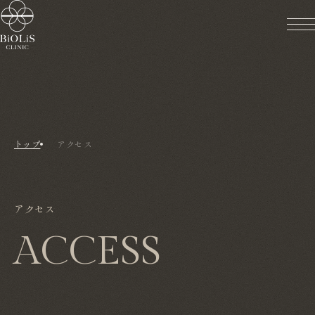
トップ
アクセス
アクセス
ACCESS