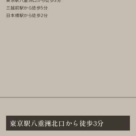
三越前駅から徒歩5分
日本橋駅から徒歩2分
東京駅八重洲北口から徒歩3分