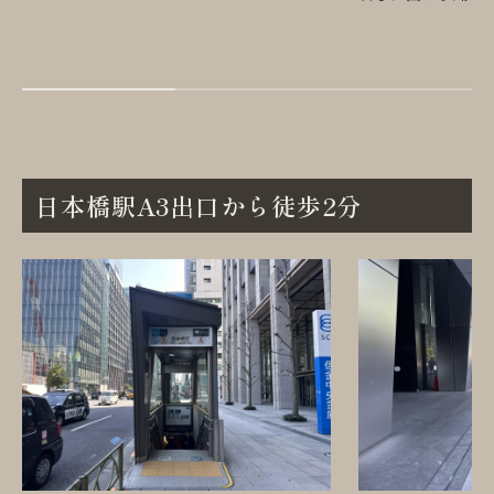
日本橋駅A3出口から徒歩2分