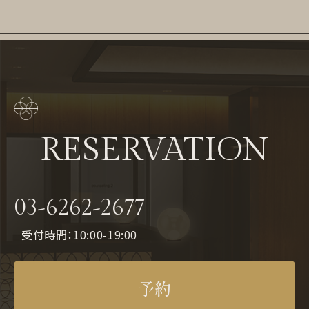
RESERVATION
03-6262-2677
受付時間：10:00-19:00
予約