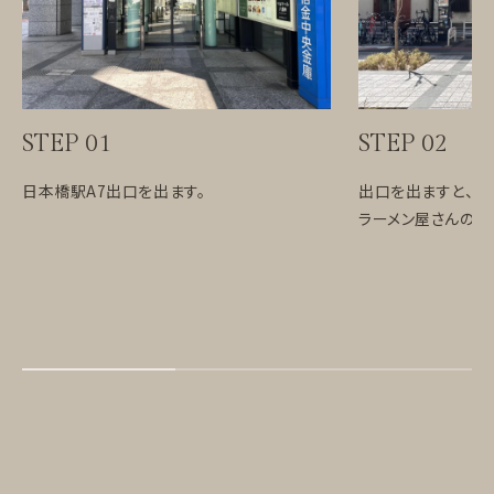
STEP 01
STEP 02
日本橋駅A7出口を出ます。
出口を出ますと、
ラーメン屋さんのつ