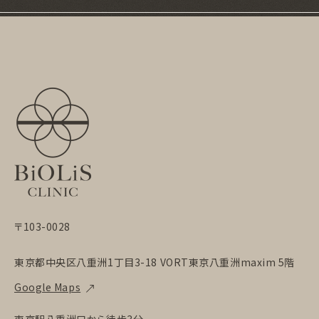
〒103-0028
東京都中央区八重洲1丁目3-18 VORT東京八重洲maxim 5階
Google Maps
東京駅八重洲口から徒歩3分