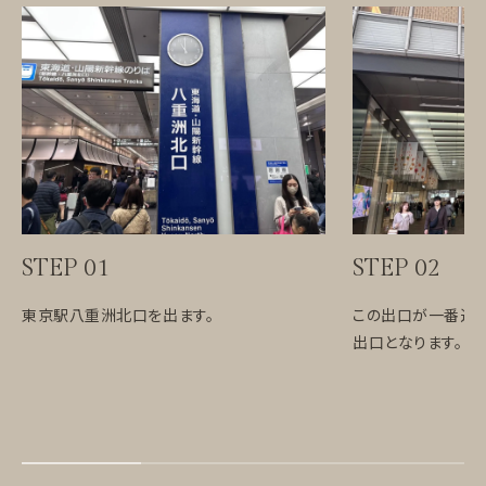
STEP 01
STEP 02
東京駅八重洲北口を出ます。
この出口が一番近
出口となります。