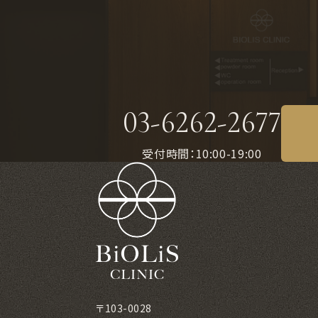
03-6262-2677
受付時間：10:00-19:00
〒103-0028