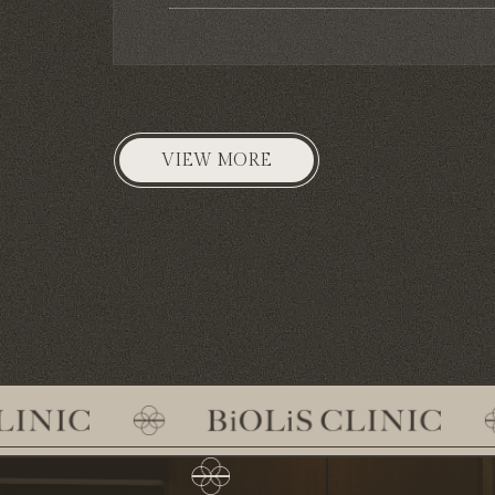
VIEW MORE