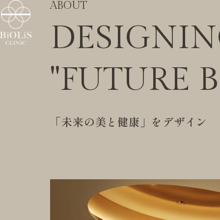
ABOUT
DESIGNI
"FUTURE 
「未来の美と健康」をデザイン