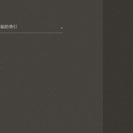
の脂肪吸引