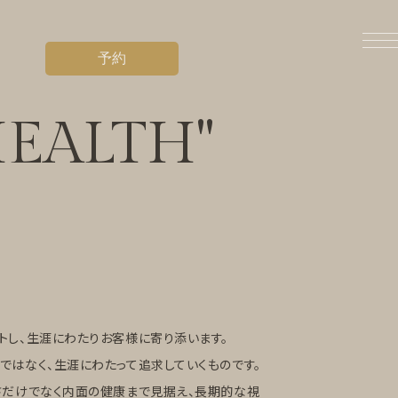
予約
EALTH"
トし、生涯にわたりお客様に寄り添います。
ではなく、生涯にわたって追求していくものです。
さだけでなく内面の健康まで見据え、長期的な視