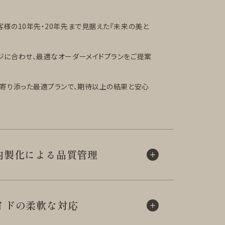
様の10年先・20年先まで見据えた『未来の美と
ジに合わせ、最適なオーダーメイドプランをご提案
に寄り添った最適プランで、期待以上の結果と安心
内製化による
品質管理
イドの柔軟な対応