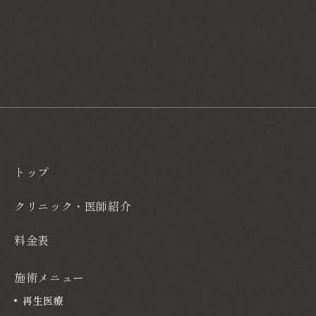
トップ
クリニック・医師紹介
料金表
施術メニュー
再生医療