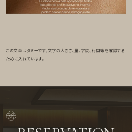
この文章はダミーです。文字の大きさ、量、字間、行間等を確認する
ために入れています。