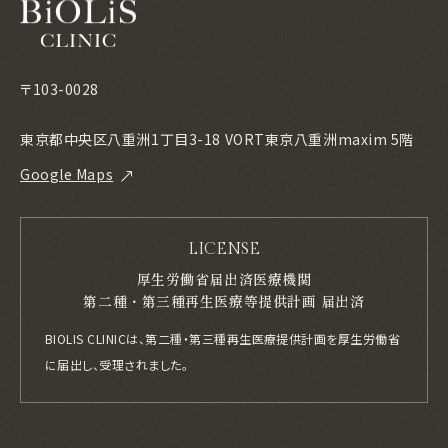
〒103-0028
東京都中央区八重洲1丁目3-18 VORT東京八重洲maxim 5階
Google Maps
LICENSE
厚生労働省届出済医療機関
第二種・第三種再生医療等提供計画 届出済
BIOLIS CLINICは、第二種・第三種再生医療提供計画を厚生労働省
に届出し、
受理されました。