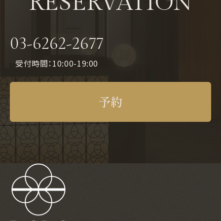
RESERVATION
03-6262-2677
受付時間：10:00-19:00
予約