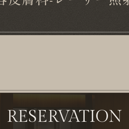
RESERVATION