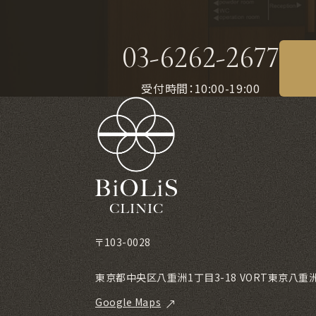
03-6262-2677
受付時間：10:00-19:00
〒103-0028
東京都中央区八重洲1丁目3-18 VORT東京八重洲m
Google Maps