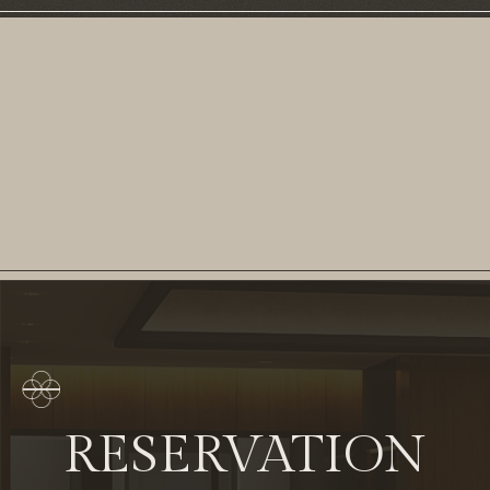
RESERVATION