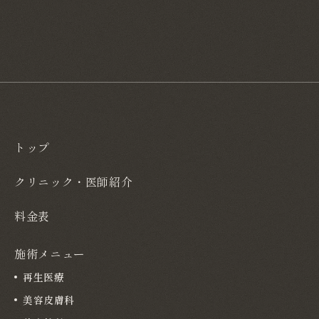
トップ
クリニック・医師紹介
料金表
施術メニュー
再生医療
美容皮膚科