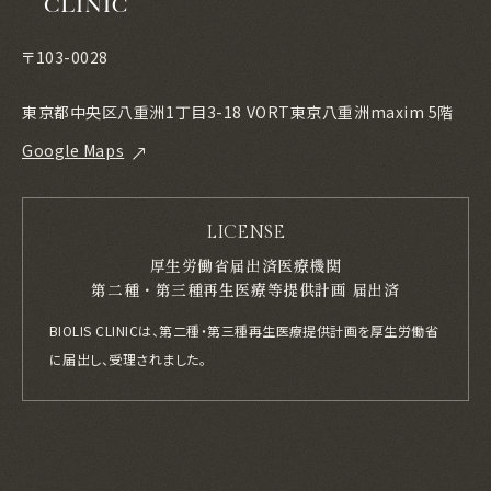
〒103-0028
東京都中央区八重洲1丁目3-18 VORT東京八重洲maxim 5階
Google Maps
LICENSE
厚生労働省届出済医療機関
第二種・第三種再生医療等提供計画 届出済
BIOLIS CLINICは、第二種・第三種再生医療提供計画を厚生労働省
に届出し、
受理されました。