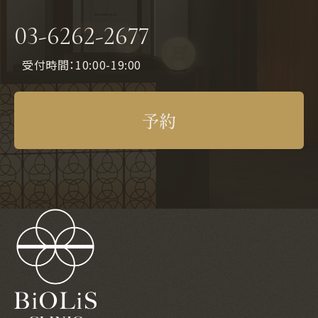
03-6262-2677
受付時間：10:00-19:00
予約