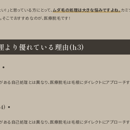
い！」と思っている方にとって、
ムダ毛の処理は大きな悩みですよね。
カミ
。そこでおすすめなのが、医療脱毛です！
より優れている理由(h3)
)
がある自己処理とは異なり、医療脱毛は毛根にダイレクトにアプローチす
4)
がある自己処理とは異なり、医療脱毛は毛根にダイレクトにアプローチす