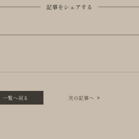
記事をシェアする
一覧へ戻る
次の記事へ