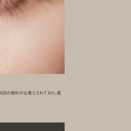
6回の施術が必要とされており、適