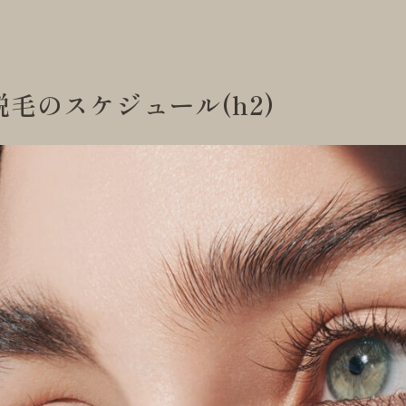
毛のスケジュール(h2)