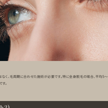
はなく、毛周期に合わせた施術が必要です。特に全身脱毛の場合、平均5〜
です。
3)