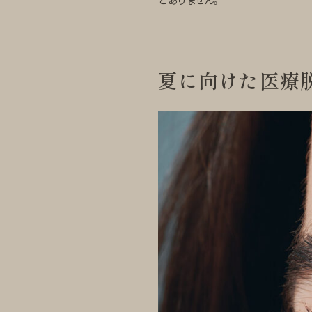
どありません。
夏に向けた医療脱