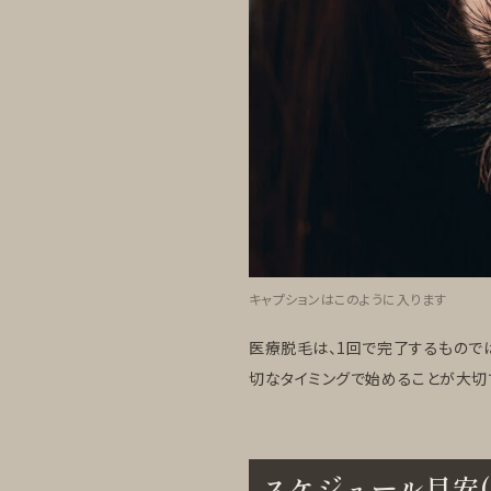
キャプションはこのように入ります
医療脱毛は、1回で完了するもので
切なタイミングで始めることが大切
スケジュール目安(h