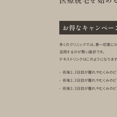
お得なキャンペーン
多くのクリニックでは、春〜初夏に
活用するのが賢い選択です。
テキストリンクはこのようになります
術後2、3日目が腫れやむくみのピ
術後2、3日目が腫れやむくみのピ
術後2、3日目が腫れやむくみのピ