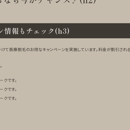
情報もチェック(h3)
かけて医療脱毛のお得なキャンペーンを実施しています。料金が割引される
。
ークです。
ークです。
ークです。