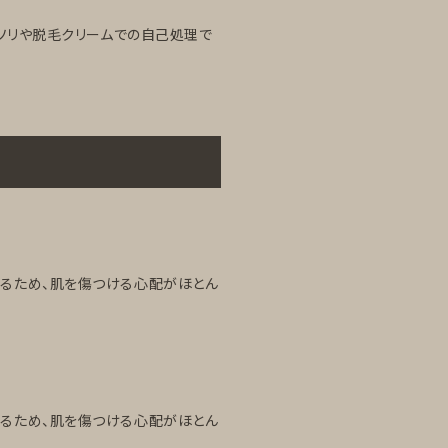
ソリや脱毛クリームでの自己処理で
るため、肌を傷つける心配がほとん
るため、肌を傷つける心配がほとん