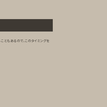
こともあるので、このタイミングを