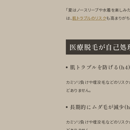
「夏はノースリーブや水着を楽しみた
は、
肌トラブルのリスク
も高まりがち
医療脱毛が自己処理
肌トラブルを防げる(h4
カミソリ負けや埋没毛などのリスク
どありません。
長期的にムダ毛が減少(h
カミソリ負けや埋没毛などのリスク