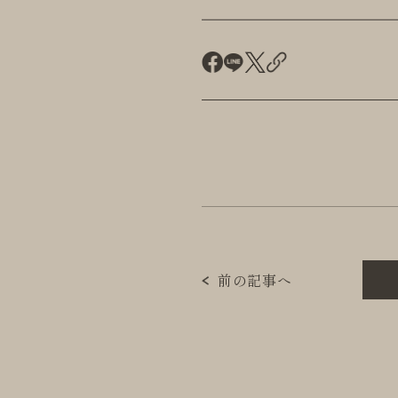
前の記事へ