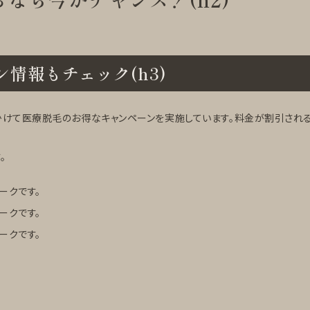
情報もチェック(h3)
かけて医療脱毛のお得なキャンペーンを実施しています。料金が割引される
。
ークです。
ークです。
ークです。