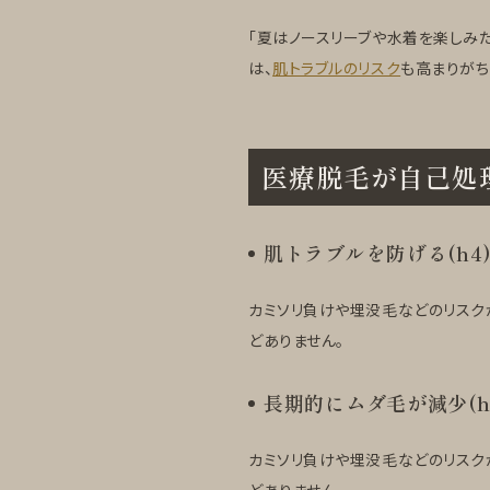
「夏はノースリーブや水着を楽しみた
は、
肌トラブルのリスク
も高まりがち
医療脱毛が自己処理
肌トラブルを防げる(h4
カミソリ負けや埋没毛などのリスク
どありません。
長期的にムダ毛が減少(h
カミソリ負けや埋没毛などのリスク