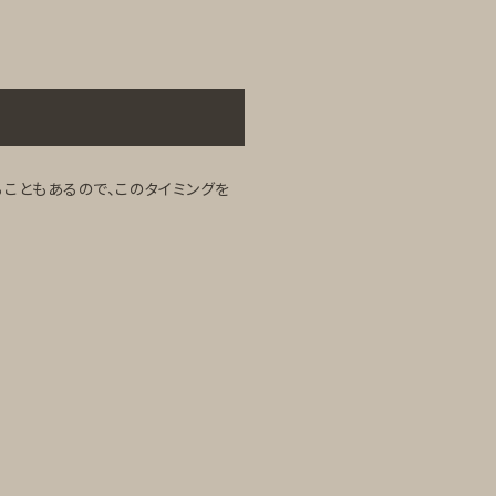
こともあるので、このタイミングを