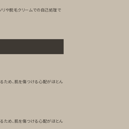
ソリや脱毛クリームでの自己処理で
るため、肌を傷つける心配がほとん
るため、肌を傷つける心配がほとん