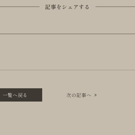
記事をシェアする
一覧へ戻る
次の記事へ