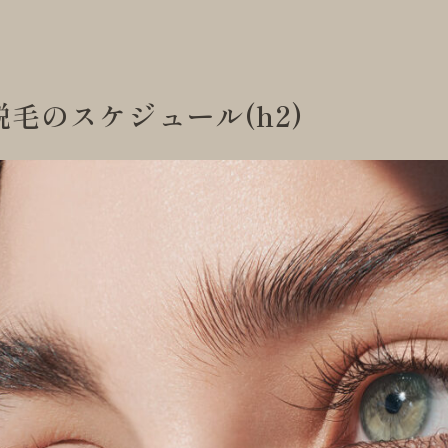
毛のスケジュール(h2)