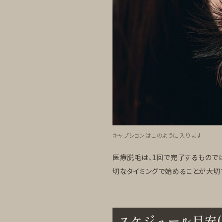
キャプションはこのように入ります
医療脱毛は、1回で完了するもので
切なタイミングで始めることが大切
スケジュール目安(h