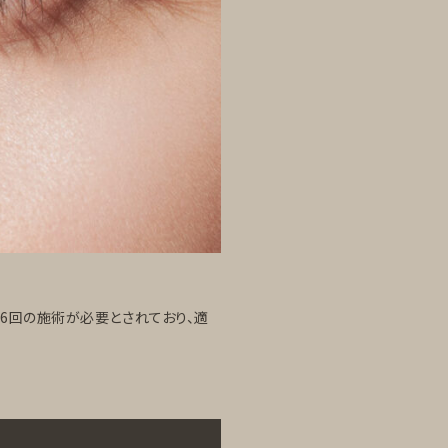
6回の施術が必要とされており、適