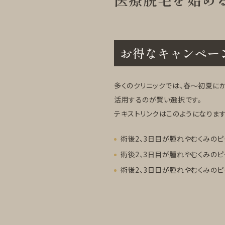
お得なキャンペーン
多くのクリニックでは、春〜初夏に
活用するのが賢い選択です。
テキストリンクはこのようになります
術後2、3日目が腫れやむくみのピ
術後2、3日目が腫れやむくみのピ
術後2、3日目が腫れやむくみのピ