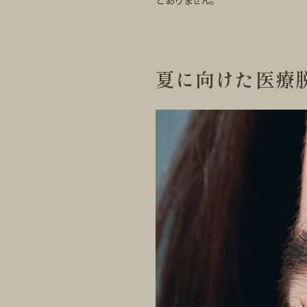
どありません。
夏に向けた医療脱