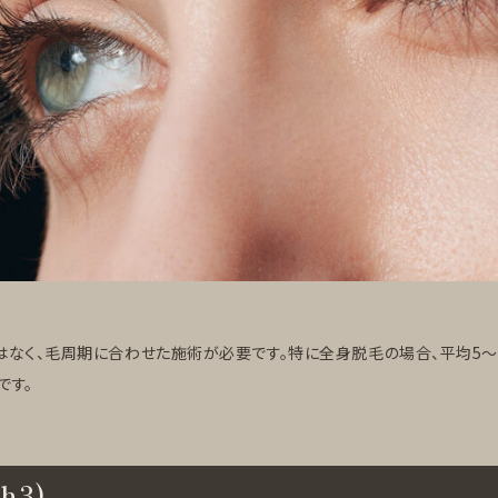
はなく、毛周期に合わせた施術が必要です。特に全身脱毛の場合、平均5〜
です。
3)