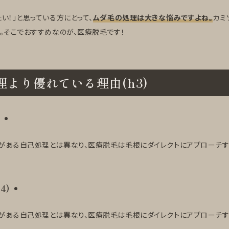
い！」と思っている方にとって、
ムダ毛の処理は大きな悩みですよね。
カミ
。そこでおすすめなのが、医療脱毛です！
より優れている理由(h3)
)
がある自己処理とは異なり、医療脱毛は毛根にダイレクトにアプローチす
4)
がある自己処理とは異なり、医療脱毛は毛根にダイレクトにアプローチす