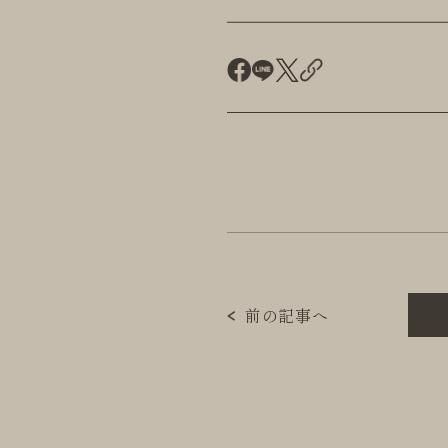
前の記事へ