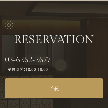
RESERVATION
03-6262-2677
受付時間：10:00-19:00
予約