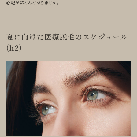
心配がほとんどありません。
夏に向けた医療脱毛のスケジュール
(h2)