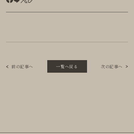
前の記事へ
一覧へ戻る
次の記事へ