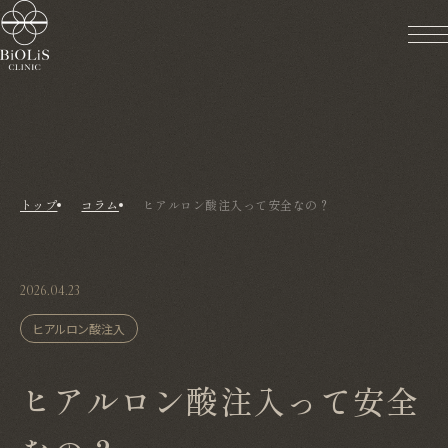
トップ
コラム
ヒアルロン酸注入って安全なの？
2026.04.23
ヒアルロン酸注入
ヒアルロン酸注入って安全