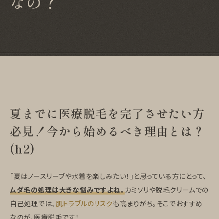
なの？
夏までに医療脱毛を完了させたい方
必見！今から始めるべき理由とは？
(h2)
「夏はノースリーブや水着を楽しみたい！」と思っている方にとって、
ムダ毛の処理は大きな悩みですよね。
カミソリや脱毛クリームでの
自己処理では、
肌トラブルのリスク
も高まりがち。そこでおすすめ
なのが、医療脱毛です！