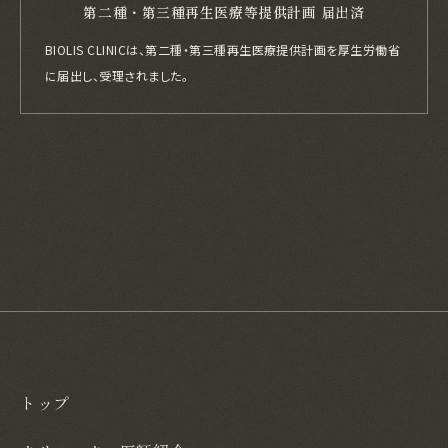
第二種・第三種再生医療等提供計画 届出済
BIOLIS CLINICは、第二種・第三種再生医療提供計画を厚生労働省
に届出し、
受理されました。
トップ