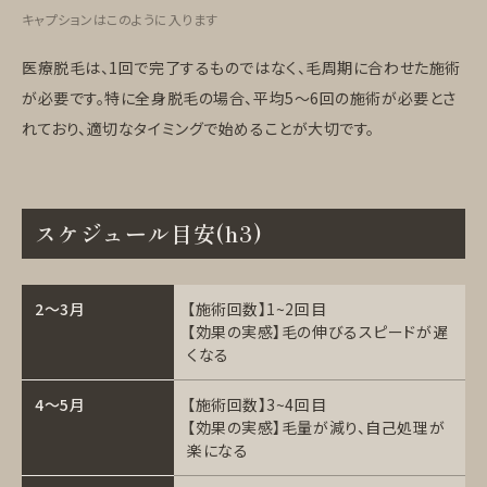
キャプションはこのように入ります
医療脱毛は、1回で完了するものではなく、毛周期に合わせた施術
が必要です。特に全身脱毛の場合、平均5〜6回の施術が必要とさ
れており、適切なタイミングで始めることが大切です。
スケジュール目安(h3)
2〜3月
【施術回数】1~2回目
【効果の実感】毛の伸びるスピードが遅
くなる
4〜5月
【施術回数】3~4回目
【効果の実感】毛量が減り、自己処理が
楽になる