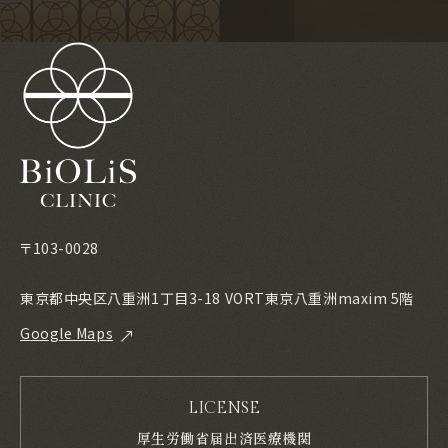
〒103-0028
東京都中央区八重洲1丁目3-18 VORT東京八重洲maxim 5階
Google Maps
LICENSE
厚生労働省届出済医療機関