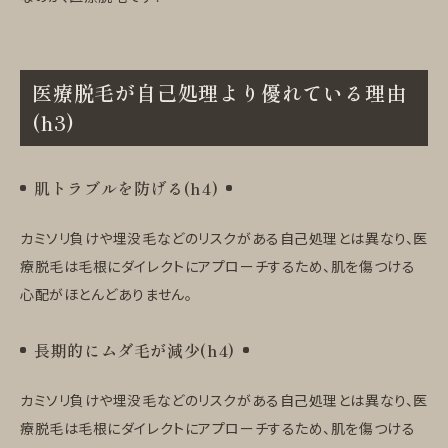
医療脱毛が自己処理より優れている理由
(h3)
肌トラブルを防げる(h4)
カミソリ負けや埋没毛などのリスクがある自己処理とは異なり、医
療脱毛は毛根にダイレクトにアプローチするため、肌を傷つける
心配がほとんどありません。
長期的にムダ毛が減少(h4)
カミソリ負けや埋没毛などのリスクがある自己処理とは異なり、医
療脱毛は毛根にダイレクトにアプローチするため、肌を傷つける