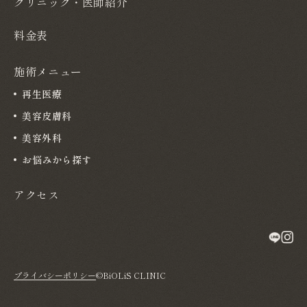
クリニック・医師紹介
料金表
施術メニュー
再生医療
美容皮膚科
美容外科
お悩みから探す
アクセス
プライバシーポリシー
©BiOLiS CLINIC