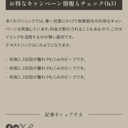
お得なキャンペーン情報もチェック(h3)
多くのクリニックでは、春〜初夏にかけて医療脱毛のお得なキャン
ペーンを実施しています。料金が割引されることもあるので、このタ
イミングを活用するのが賢い選択です。
テキストリンクはこのようになります。
術後2、3日目が腫れやむくみのピークです。
術後2、3日目が腫れやむくみのピークです。
術後2、3日目が腫れやむくみのピークです。
記事をシェアする