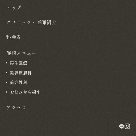
トップ
クリニック・医師紹介
料金表
施術メニュー
再生医療
美容皮膚科
美容外科
お悩みから探す
アクセス