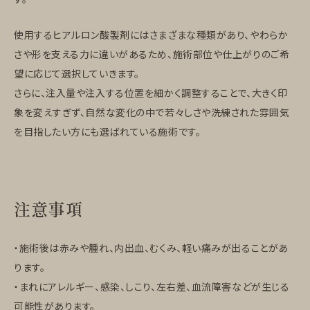
使用するヒアルロン酸製剤にはさまざまな種類があり、やわらか
さや形を支える力に違いがあるため、施術部位や仕上がりのご希
望に応じて選択していきます。
さらに、注入量や注入する位置を細かく調整することで、大きく印
象を変えすぎず、自然な変化の中で若々しさや洗練された雰囲気
を目指したい方にも選ばれている施術です。
注意事項
・施術後は赤みや腫れ、内出血、むくみ、軽い痛みが出ることがあ
ります。
・まれにアレルギー、感染、しこり、左右差、血流障害などが生じる
可能性があります。