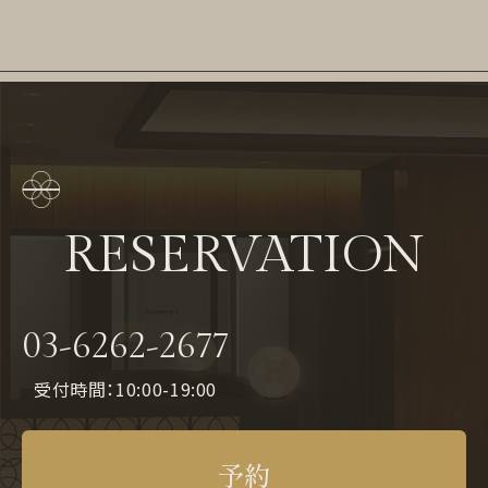
RESERVATION
03-6262-2677
受付時間：10:00-19:00
予約