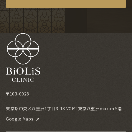
〒103-0028
東京都中央区八重洲1丁目3-18 VORT東京八重洲maxim 5階
Google Maps