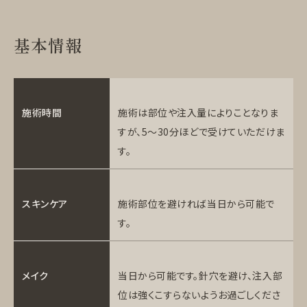
基本情報
施術時間
施術は部位や注入量によりことなりま
すが、5～30分ほどで受けていただけま
す。
スキンケア
施術部位を避ければ当日から可能で
す。
メイク
当日から可能です。針穴を避け、注入部
位は強くこすらないようお過ごしくださ