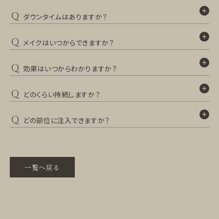
Q
ダウンタイムはありますか？
Q
メイクはいつからできますか？
Q
効果はいつからわかりますか？
Q
どのくらい持続しますか？
Q
どの部位に注入できますか？
一覧へ戻る