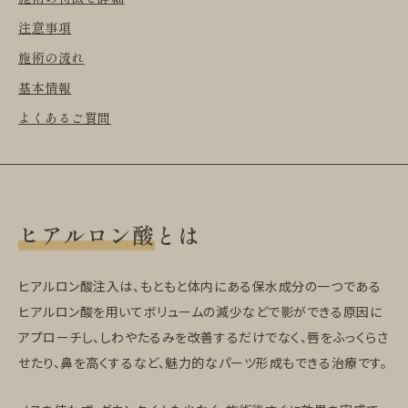
注意事項
施術の流れ
基本情報
よくあるご質問
ヒアルロン酸
とは
ヒアルロン酸注入は、もともと体内にある保水成分の一つである
ヒアルロン酸を用いてボリュームの減少などで影ができる原因に
アプローチし、しわやたるみを改善するだけでなく、唇をふっくらさ
せたり、鼻を高くするなど、魅力的なパーツ形成もできる治療です。