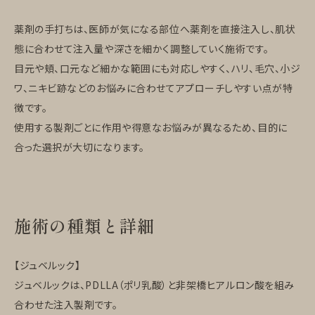
薬剤の手打ちは、医師が気になる部位へ薬剤を直接注入し、肌状
態に合わせて注入量や深さを細かく調整していく施術です。
目元や頬、口元など細かな範囲にも対応しやすく、ハリ、毛穴、小ジ
ワ、ニキビ跡などのお悩みに合わせてアプローチしやすい点が特
徴です。
使用する製剤ごとに作用や得意なお悩みが異なるため、目的に
合った選択が大切になります。
施術の種類と詳細
【ジュベルック】
ジュベルックは、PDLLA（ポリ乳酸）と非架橋ヒアルロン酸を組み
合わせた注入製剤です。