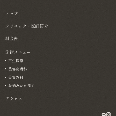
トップ
クリニック・医師紹介
料金表
施術メニュー
再生医療
美容皮膚科
美容外科
お悩みから探す
アクセス