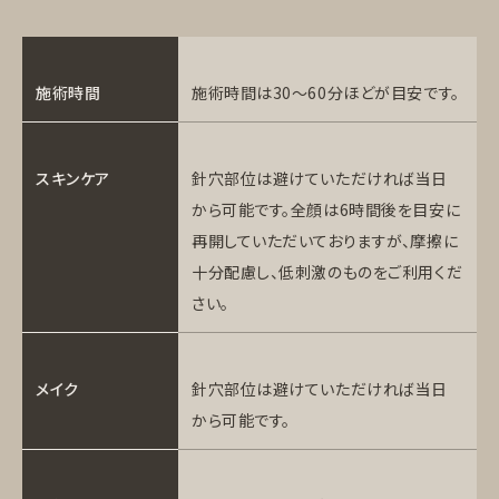
施術時間
施術時間は30〜60分ほどが目安です。
スキンケア
針穴部位は避けていただければ当日
から可能です。全顔は6時間後を目安に
再開していただいておりますが、摩擦に
十分配慮し、低刺激のものをご利用くだ
さい。
メイク
針穴部位は避けていただければ当日
から可能です。