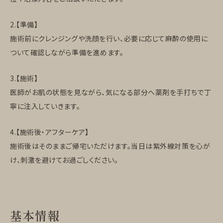
2.【準備】
施術前にクレンジングや洗顔を行い、必要に応じて麻酔の使用に
ついて確認しながら準備を進めます。
3.【施術】
医師がお肌の状態を見ながら、気になる部分へ薬剤を手打ちで丁
寧に注入していきます。
4.【施術後・アフターケア】
施術後はそのままご帰宅いただけます。当日は紫外線対策を心が
け、刺激を避けてお過ごしください。
基本情報