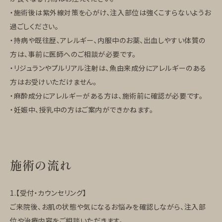
・施術後は紫外線対策を心がけ、注入部位は強くこすらないようお
過ごしください。
・持病や既往歴、アレルギー、内服中のお薬、出血しやすい体質の
方は、事前に医師へのご相談が必要です。
・リジュランやプルリアル注射は、魚由来成分にアレルギーのある
方はお受けいただけません。
・麻酔成分にアレルギーがある方は、施術前に確認が必要です。
・妊娠中、授乳中の方はご案内ができかねます。
施術の流れ
1.【受付・カウンセリング】
ご来院後、お肌の状態や気になるお悩みを確認しながら、注入部
位や治療内容をご相談いただきます。