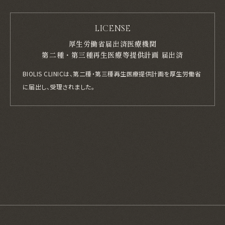
LICENSE
厚生労働省届出済医療機関
第二種・第三種再生医療等提供計画 届出済
BIOLIS CLINICは、第二種・第三種再生医療提供計画を厚生労働省
に届出し、
受理されました。