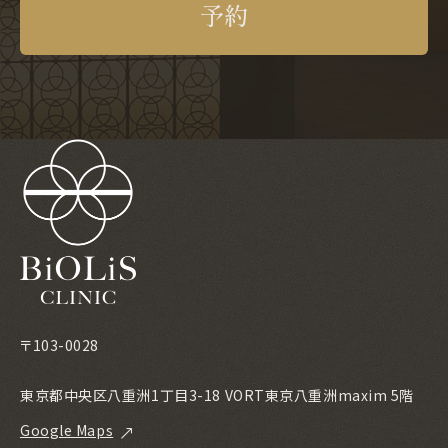
予約
〒103-0028
東京都中央区八重洲1丁目3-18 VORT東京八重洲maxim 5階
Google Maps