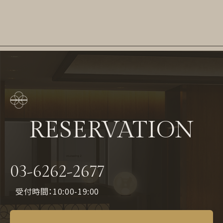
RESERVATION
03-6262-2677
受付時間：10:00-19:00