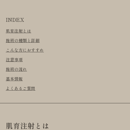
INDEX
肌育注射とは
施術の種類と詳細
こんな方におすすめ
注意事項
施術の流れ
基本情報
よくあるご質問
肌育注射とは