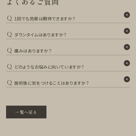
よくあるご質問
Q
1回でも効果は期待できますか？
Q
ダウンタイムはありますか？
Q
痛みはありますか？
Q
どのようなお悩みに向いていますか？
Q
施術後に気をつけることはありますか？
一覧へ戻る