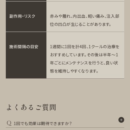
副作用・リスク
赤みや腫れ、内出血、軽い痛み、注入部
位の凹凸が生じることがあります。
施術間隔の目安
1週間に1回を計4回、1クールの治療を
おすすめしています。その後は半年〜1
年ごとにメンテナンスを行うと、良い状
態を維持しやすくなります。
よくあるご質問
Q
1回でも効果は期待できますか？