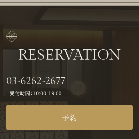
RESERVATION
03-6262-2677
受付時間：10:00-19:00
予約