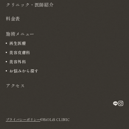
クリニック・医師紹介
料金表
施術メニュー
再生医療
美容皮膚科
美容外科
お悩みから探す
アクセス
プライバシーポリシー
©BiOLiS CLINIC