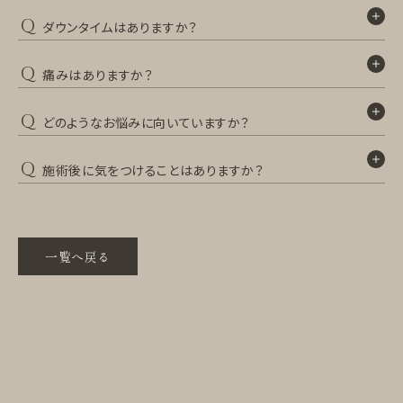
Q
ダウンタイムはありますか？
Q
痛みはありますか？
Q
どのようなお悩みに向いていますか？
Q
施術後に気をつけることはありますか？
一覧へ戻る