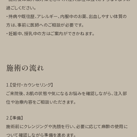
過ごしください。
・持病や既往歴、アレルギー、内服中のお薬、出血しやすい体質の
方は、事前に医師へのご相談が必要です。
・妊娠中、授乳中の方はご案内ができかねます。
施術の流れ
1.【受付・カウンセリング】
ご来院後、お肌の状態や気になるお悩みを確認しながら、注入部
位や治療内容をご相談いただきます。
2.【準備】
施術前にクレンジングや洗顔を行い、必要に応じて麻酔の使用に
ついて確認しながら準備を進めます。