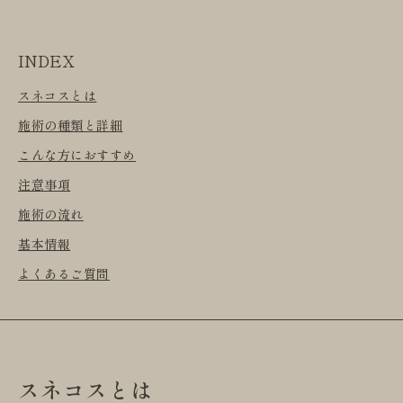
INDEX
スネコスとは
施術の種類と詳細
こんな方におすすめ
注意事項
施術の流れ
基本情報
よくあるご質問
スネコスとは