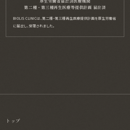
厚生労働省届出済医療機関
第二種・第三種再生医療等提供計画 届出済
BIOLIS CLINICは、第二種・第三種再生医療提供計画を厚生労働省
に届出し、
受理されました。
トップ