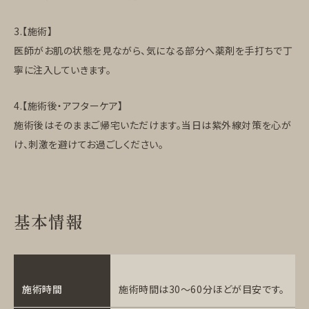
3.【施術】
医師がお肌の状態を見ながら、気になる部分へ薬剤を手打ちで丁
寧に注入していきます。
4.【施術後・アフターケア】
施術後はそのままご帰宅いただけます。当日は紫外線対策を心が
け、刺激を避けてお過ごしください。
基本情報
施術時間
施術時間は30〜60分ほどが目安です。