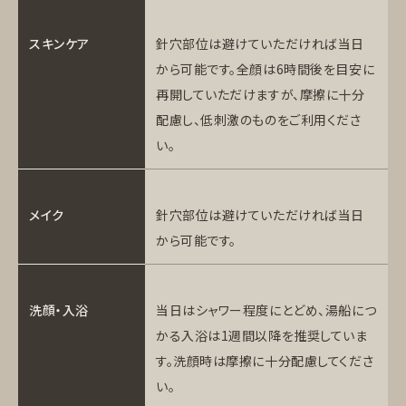
スキンケア
針穴部位は避けていただければ当日
から可能です。全顔は6時間後を目安に
再開していただけますが、摩擦に十分
配慮し、低刺激のものをご利用くださ
い。
メイク
針穴部位は避けていただければ当日
から可能です。
洗顔・入浴
当日はシャワー程度にとどめ、湯船につ
かる入浴は1週間以降を推奨していま
す。洗顔時は摩擦に十分配慮してくださ
い。