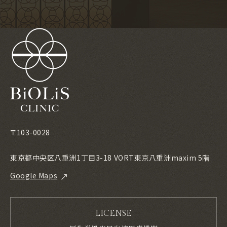
〒103-0028
東京都中央区八重洲1丁目3-18 VORT東京八重洲maxim 5階
Google Maps
LICENSE