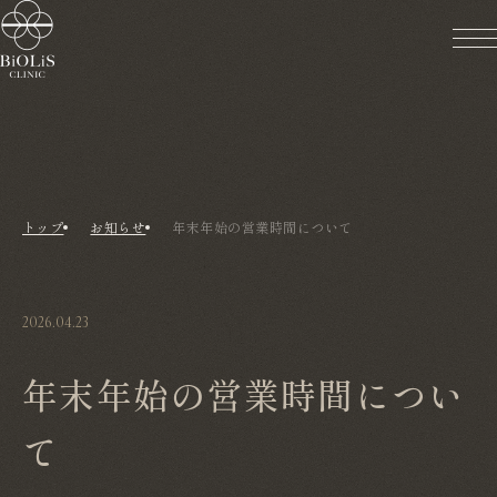
トップ
お知らせ
年末年始の営業時間について
2026.04.23
年末年始の営業時間につい
て