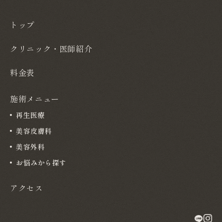
トップ
クリニック・医師紹介
料金表
施術メニュー
再生医療
美容皮膚科
美容外科
お悩みから探す
アクセス