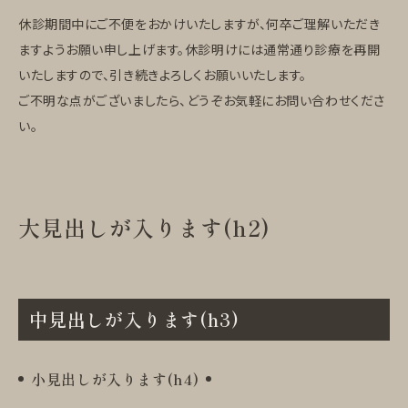
休診期間中にご不便をおかけいたしますが、何卒ご理解いただき
ますようお願い申し上げます。休診明けには通常通り診療を再開
いたしますので、引き続きよろしくお願いいたします。
ご不明な点がございましたら、どうぞお気軽にお問い合わせくださ
い。
大見出しが入ります(h2)
中見出しが入ります(h3)
小見出しが入ります(h4)