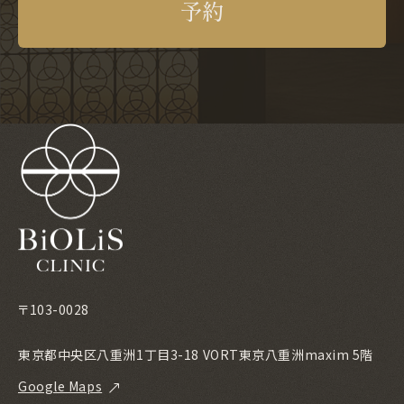
予約
〒103-0028
東京都中央区八重洲1丁目3-18 VORT東京八重洲maxim 5階
Google Maps