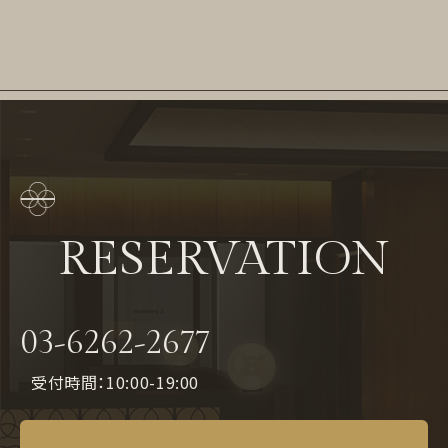
RESERVATION
03-6262-2677
受付時間：10:00-19:00