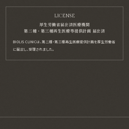
LICENSE
厚生労働省届出済医療機関
第二種・第三種再生医療等提供計画 届出済
BIOLIS CLINICは、第二種・第三種再生医療提供計画を厚生労働省
に届出し、
受理されました。