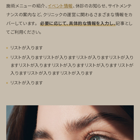
施術メニューの紹介、
イベント情報
、休診のお知らせ、サイトメンテ
ナンスの案内など、クリニックの運営に関わるさまざまな情報をカ
バーしています。
必要に応じて、具体的な情報を入力し、
記事とし
てご利用ください。
リストが入ります
リストが入りますリストが入りますリストが入りますリストが入り
ますリストが入りますリストが入りますリストが入りますリストが
入りますリストが入りますリストが入ります
リストが入ります