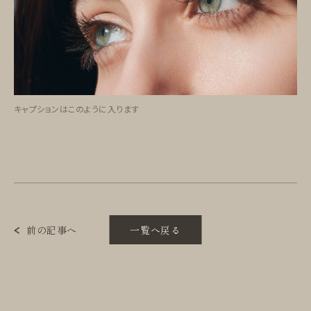
キャプションはこのように入ります
前の記事へ
一覧へ戻る