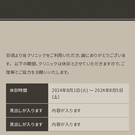
日頃より当クリニックをご利用いただき、誠にありがとうございま
す。 以下の期間、クリニックは休診とさせていただきますので、ご
理解とご協力をお願いいたします。
休診時間
2024年8月1日(火) 〜 2024年8月5日
(土)
見出しが入ります
内容が入ります
見出しが入ります
内容が入ります