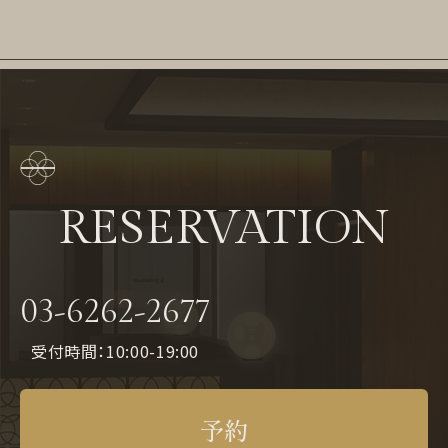
RESERVATION
03-6262-2677
受付時間：10:00-19:00
予約