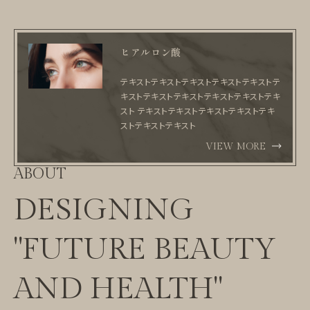
ヒアルロン酸
テキストテキストテキストテキストテキストテ
キストテキストテキストテキストテキストテキ
スト テキストテキストテキストテキストテキ
ストテキストテキスト
VIEW MORE
ABOUT
DESIGNING
"FUTURE BEAUTY
AND HEALTH"