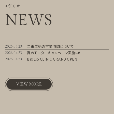
お知らせ
NEWS
年末年始の営業時間について
2026.04.23
夏のモニターキャンペーン実施中！
2026.04.23
BiOLiS CLINIC GRAND OPEN
2026.04.23
VIEW MORE