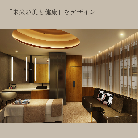
「未来の美と健康」をデザイン