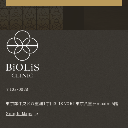
〒103-0028
東京都中央区八重洲1丁目3-18 VORT東京八重洲maxim 5階
Google Maps