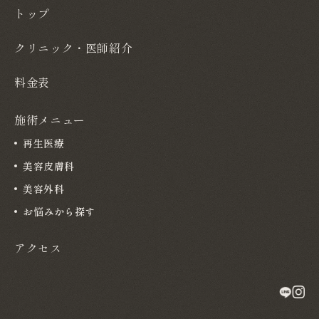
トップ
クリニック・医師紹介
料金表
施術メニュー
再生医療
美容皮膚科
美容外科
お悩みから探す
アクセス