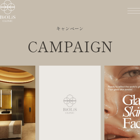
キャンペーン
CAMPAIGN