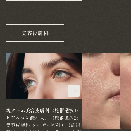
美容皮膚科
親ターム美容皮膚科（施術選択1:
ヒアルロン酸注入）（施術選択2:
美容皮膚科-レーザー照射）（施術