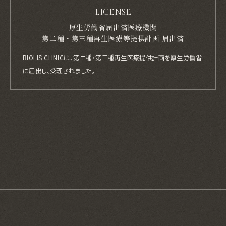
LICENSE
厚生労働省届出済医療機関
第二種・第三種再生医療等提供計画 届出済
BIOLIS CLINICは、第二種・第三種再生医療提供計画を厚生労働省
に届出し、
受理されました。