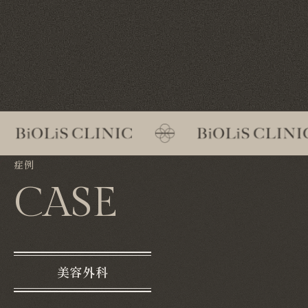
症例
CASE
美容外科