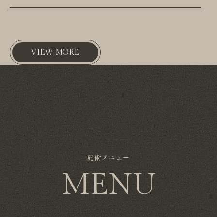
VIEW MORE
施術メニュー
MENU