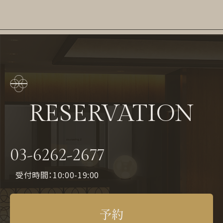
RESERVATION
03-6262-2677
受付時間：10:00-19:00
予約