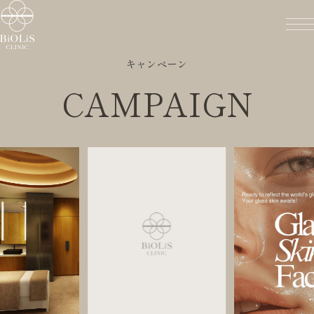
キャンペーン
CAMPAIGN