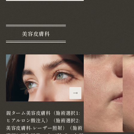
美容皮膚科
親ターム美容皮膚科（施術選択1:
ヒアルロン酸注入）（施術選択2:
美容皮膚科-レーザー照射）（施術