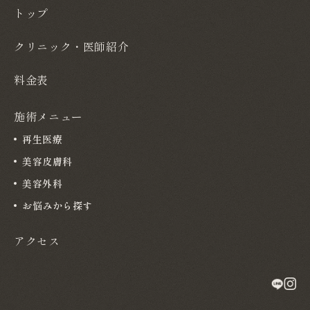
トップ
クリニック・医師紹介
料金表
施術メニュー
再生医療
美容皮膚科
美容外科
お悩みから探す
アクセス