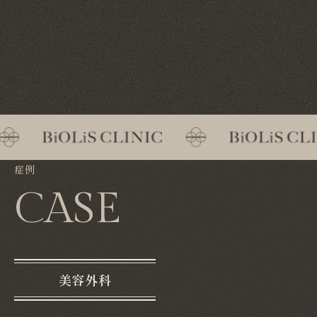
症例
CASE
美容外科