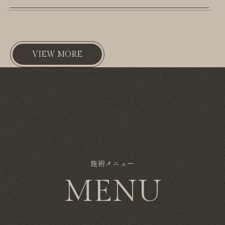
VIEW MORE
施術メニュー
MENU