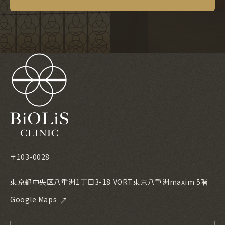
〒103-0028
東京都中央区八重洲1丁目3-18 VORT東京八重洲maxim 5階
Google Maps