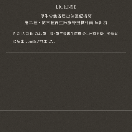
LICENSE
厚生労働省届出済医療機関
第二種・第三種再生医療等提供計画 届出済
BIOLIS CLINICは、第二種・第三種再生医療提供計画を厚生労働省
に届出し、
受理されました。