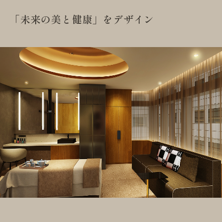
「未来の美と健康」をデザイン