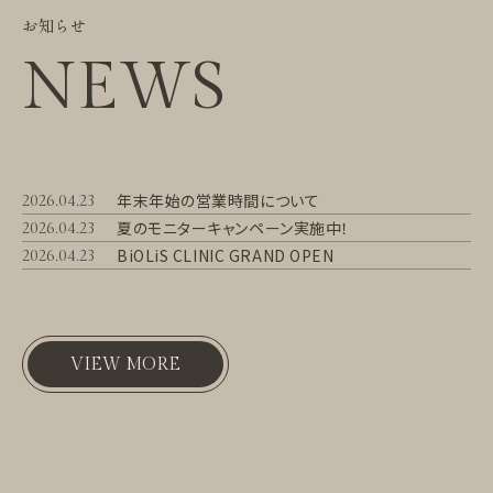
お知らせ
NEWS
年末年始の営業時間について
2026.04.23
夏のモニターキャンペーン実施中！
2026.04.23
BiOLiS CLINIC GRAND OPEN
2026.04.23
VIEW MORE