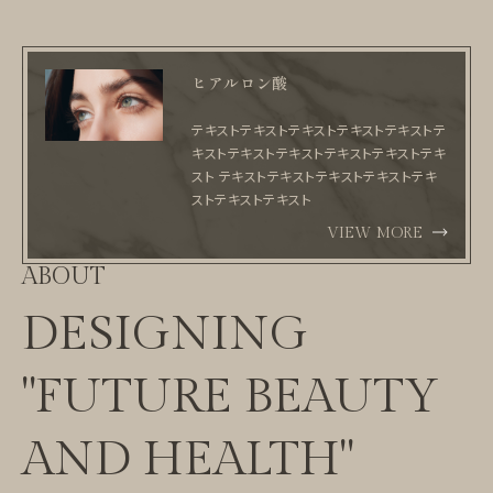
ヒアルロン酸
テキストテキストテキストテキストテキストテ
キストテキストテキストテキストテキストテキ
スト テキストテキストテキストテキストテキ
ストテキストテキスト
VIEW MORE
ABOUT
DESIGNING
"FUTURE BEAUTY
AND HEALTH"